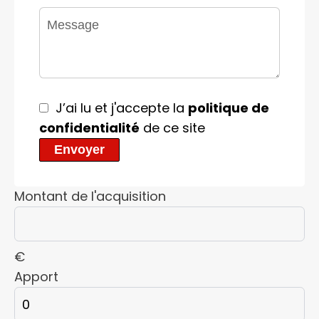
J’ai lu et j'accepte la
politique de
confidentialité
de ce site
Envoyer
Montant de l'acquisition
€
Apport