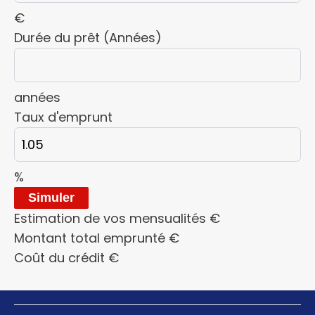
€
Durée du prêt (Années)
années
Taux d'emprunt
%
Simuler
Estimation de vos mensualités
€
Montant total emprunté
€
Coût du crédit
€