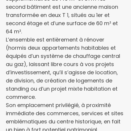
second bâtiment est une ancienne maison
transformée en deux T 1, situés au 1er et
second étage et d’une surface de 60 m² et
64 m².
L’ensemble est entièrement à rénover
(hormis deux appartements habitables et
équipés d’un système de chauffage central
au gaz), laissant libre cours à vos projets
d’investissement, qu’il s’agisse de location,
de division, de création de logements de
standing ou d’un projet mixte habitation et
commerce.
Son emplacement privilégié, à proximité
immédiate des commerces, services et sites
emblématiques du centre historique, en fait
un bien à fort potentiel patrimonial