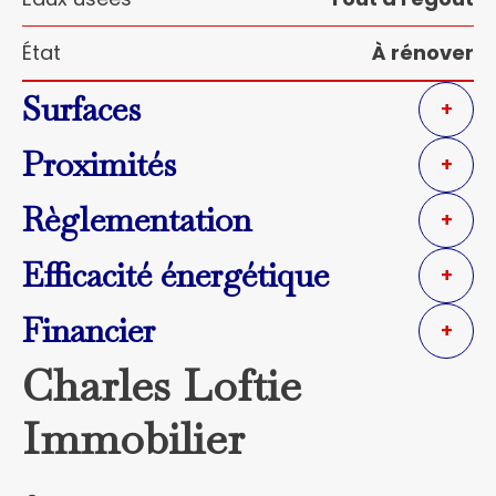
État
À rénover
Surfaces
+
Proximités
+
Règlementation
+
Efficacité énergétique
+
Financier
+
Charles Loftie
Immobilier