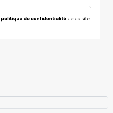
a
politique de confidentialité
de ce site