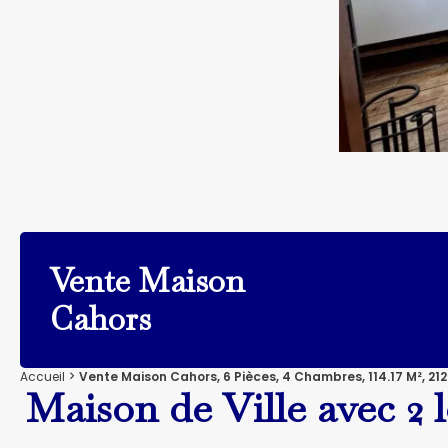
Vente Maison
Cahors
Accueil
Vente Maison Cahors, 6 Pièces, 4 Chambres, 114.17 M², 212
Maison de Ville avec 2 