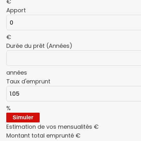
€
Apport
€
Durée du prêt (Années)
années
Taux d'emprunt
%
Simuler
Estimation de vos mensualités
€
Montant total emprunté
€