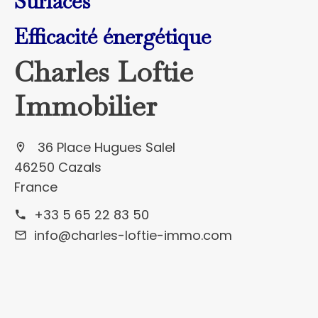
Surfaces
Efficacité énergétique
Charles Loftie
Immobilier
36 Place Hugues Salel
46250 Cazals
France
+33 5 65 22 83 50
info@charles-loftie-immo.com