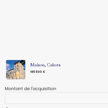
Maison, Cahors
185 500 €
Montant de l'acquisition