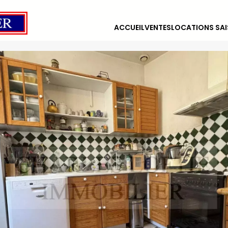
ACCUEIL
VENTES
LOCATIONS SAI