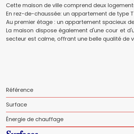
Cette maison de ville comprend deux logement
En rez-de-chaussée: un appartement de type T2
Au premier étage : un appartement spacieux de t
La maison dispose également d'une cour et d'un
secteur est calme, offrant une belle qualité de v
Référence
Surface
Énergie de chauffage