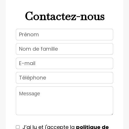
Contactez-nous
J’ai lu et j'accepte la
politique de