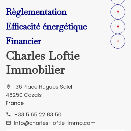
Règlementation
+
Efficacité énergétique
+
Financier
+
Charles Loftie
Immobilier
36 Place Hugues Salel
46250 Cazals
France
+33 5 65 22 83 50
info@charles-loftie-immo.com