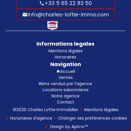
+33 5 65 22 83 50
info@charles-loftie-immo.com
Informations legales
Mentions légales
Honoraires
Navigation
Accueil
Ventes
Biens vendus par l'agence
Locations saisonnieres
Notre agence
Contact
©2026 Charles Loftie Immobilier
Mentions légales
Honoraires d'agence
Changer ses préférences cookies
Design by
Apimo™