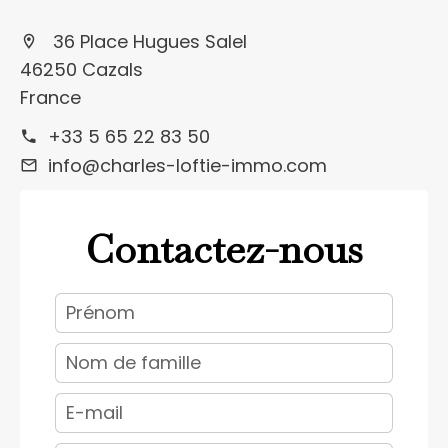
36 Place Hugues Salel
46250 Cazals
France
+33 5 65 22 83 50
info@charles-loftie-immo.com
Contactez-nous