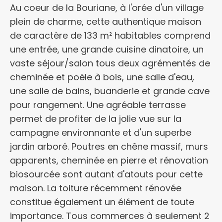
Au coeur de la Bouriane, à l'orée d'un village
plein de charme, cette authentique maison
de caractère de 133 m² habitables comprend
une entrée, une grande cuisine dinatoire, un
vaste séjour/salon tous deux agrémentés de
cheminée et poêle à bois, une salle d'eau,
une salle de bains, buanderie et grande cave
pour rangement. Une agréable terrasse
permet de profiter de la jolie vue sur la
campagne environnante et d'un superbe
jardin arboré. Poutres en chêne massif, murs
apparents, cheminée en pierre et rénovation
biosourcée sont autant d'atouts pour cette
maison. La toiture récemment rénovée
constitue également un élément de toute
importance. Tous commerces à seulement 2