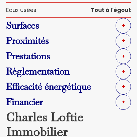
Eaux usées
Tout à l'égout
Surfaces
+
Proximités
+
Prestations
+
Règlementation
+
Efficacité énergétique
+
Financier
+
Charles Loftie
Immobilier