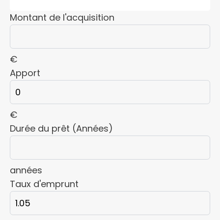
Montant de l'acquisition
€
Apport
€
Durée du prêt (Années)
années
Taux d'emprunt