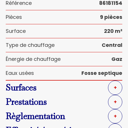
Référence
86181154
Pièces
9 pièces
Surface
220 m²
Type de chauffage
Central
Énergie de chauffage
Gaz
Eaux usées
Fosse septique
Surfaces
+
Prestations
+
Règlementation
+