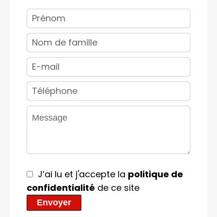
J’ai lu et j'accepte la
politique de
confidentialité
de ce site
Envoyer