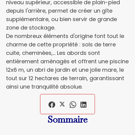
niveau supérieur, accessible de plain-pied
depuis l'arrière, permet de créer un gîte
supplémentaire, ou bien servir de grande
zone de stockage.
De nombreux éléments d'origine font tout le
charme de cette propriété : sols de terre
cuite, cheminées,... Les abords sont
entièrement aménagés et offrent une piscine
12x6 m, un abri de jardin et une jolie mare, le
tout sur 12 hectares de terrain, garantissant
ainsi une tranquilité absolue.
Sommaire