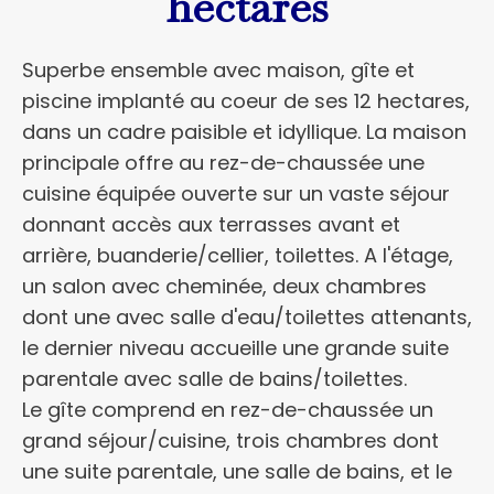
hectares
Superbe ensemble avec maison, gîte et
piscine implanté au coeur de ses 12 hectares,
dans un cadre paisible et idyllique. La maison
principale offre au rez-de-chaussée une
cuisine équipée ouverte sur un vaste séjour
donnant accès aux terrasses avant et
arrière, buanderie/cellier, toilettes. A l'étage,
un salon avec cheminée, deux chambres
dont une avec salle d'eau/toilettes attenants,
le dernier niveau accueille une grande suite
parentale avec salle de bains/toilettes.
Le gîte comprend en rez-de-chaussée un
grand séjour/cuisine, trois chambres dont
une suite parentale, une salle de bains, et le