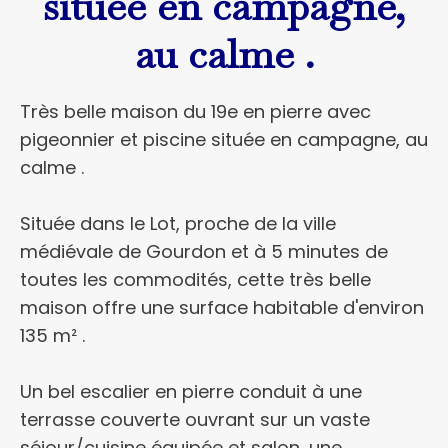
située en campagne,
au calme .
Très belle maison du 19e en pierre avec
pigeonnier et piscine située en campagne, au
calme .
Située dans le Lot, proche de la ville
médiévale de Gourdon et à 5 minutes de
toutes les commodités, cette très belle
maison offre une surface habitable d'environ
135 m² .
Un bel escalier en pierre conduit à une
terrasse couverte ouvrant sur un vaste
séjour/cuisine équipée et salon, une