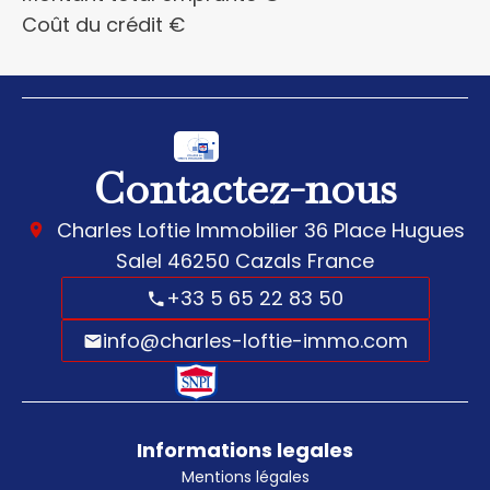
Coût du crédit
€
Contactez-nous
Charles Loftie Immobilier
36 Place Hugues
Salel
46250
Cazals France
+33 5 65 22 83 50
info@charles-loftie-immo.com
Informations legales
Mentions légales