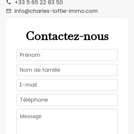
+33 5 65 22 83 50
info@charles-loftie-immo.com
Contactez-nous