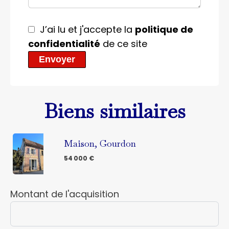
J’ai lu et j'accepte la
politique de
confidentialité
de ce site
Envoyer
Biens similaires
Maison, Gourdon
54 000 €
Montant de l'acquisition