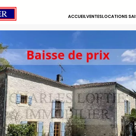
ACCUEIL
VENTES
LOCATIONS SAI