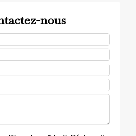
tactez-nous