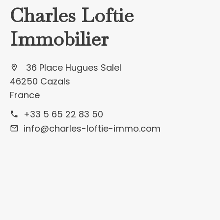
Charles Loftie
Immobilier
36 Place Hugues Salel
46250 Cazals
France
+33 5 65 22 83 50
info@charles-loftie-immo.com