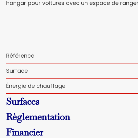
hangar pour voitures avec un espace de rangeme
Référence
Surface
Énergie de chauffage
Surfaces
Règlementation
Financier