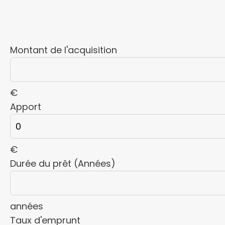
Montant de l'acquisition
€
Apport
€
Durée du prêt (Années)
années
Taux d'emprunt