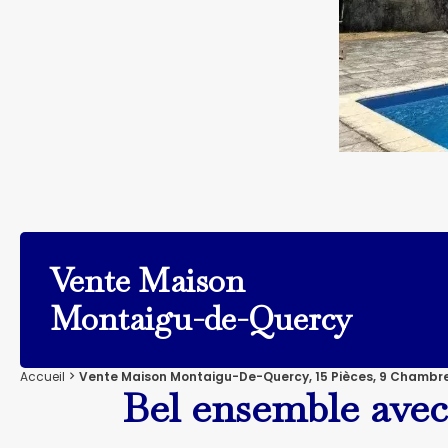
Vente Maison
Montaigu-de-Quercy
Accueil
Vente Maison Montaigu-De-Quercy, 15 Pièces, 9 Chambres
Bel ensemble avec 