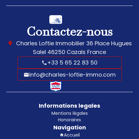
Contactez-nous
Charles Loftie Immobilier
36 Place Hugues
Salel
46250
Cazals France
+33 5 65 22 83 50
info@charles-loftie-immo.com
Informations legales
Mentions légales
Honoraires
Navigation
Accueil