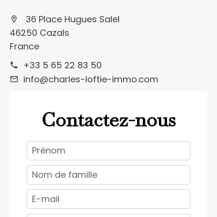
36 Place Hugues Salel
46250 Cazals
France
+33 5 65 22 83 50
info@charles-loftie-immo.com
Contactez-nous