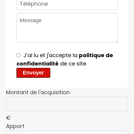
J’ai lu et j'accepte la
politique de
confidentialité
de ce site
Envoyer
Montant de l'acquisition
€
Apport