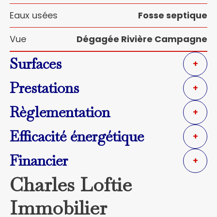
Eaux usées
Fosse septique
Vue
Dégagée Rivière Campagne
Surfaces
+
Prestations
+
Règlementation
+
Efficacité énergétique
+
Financier
+
Charles Loftie
Immobilier