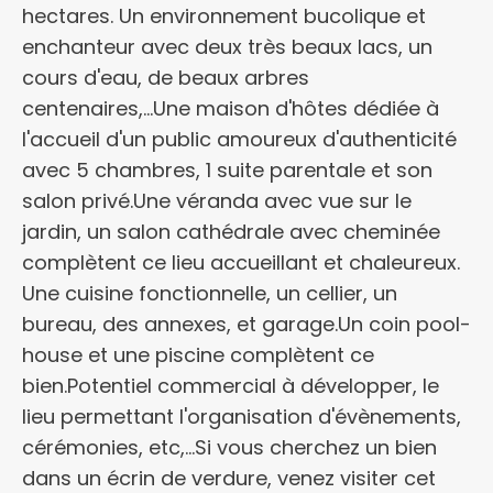
hectares. Un environnement bucolique et
enchanteur avec deux très beaux lacs, un
cours d'eau, de beaux arbres
centenaires,...Une maison d'hôtes dédiée à
l'accueil d'un public amoureux d'authenticité
avec 5 chambres, 1 suite parentale et son
salon privé.Une véranda avec vue sur le
jardin, un salon cathédrale avec cheminée
complètent ce lieu accueillant et chaleureux.
Une cuisine fonctionnelle, un cellier, un
bureau, des annexes, et garage.Un coin pool-
house et une piscine complètent ce
bien.Potentiel commercial à développer, le
lieu permettant l'organisation d'évènements,
cérémonies, etc,...Si vous cherchez un bien
dans un écrin de verdure, venez visiter cet