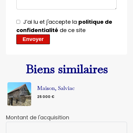
J’ai lu et j'accepte la
politique de
confidentialité
de ce site
Envoyer
Biens similaires
Maison, Salviac
25 000 €
Montant de l'acquisition