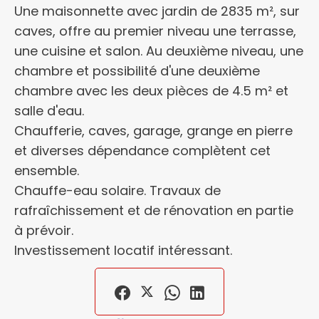
Une maisonnette avec jardin de 2835 m², sur
caves, offre au premier niveau une terrasse,
une cuisine et salon. Au deuxième niveau, une
chambre et possibilité d'une deuxième
chambre avec les deux pièces de 4.5 m² et
salle d'eau.
Chaufferie, caves, garage, grange en pierre
et diverses dépendance complètent cet
ensemble.
Chauffe-eau solaire. Travaux de
rafraîchissement et de rénovation en partie
à prévoir.
Investissement locatif intéressant.