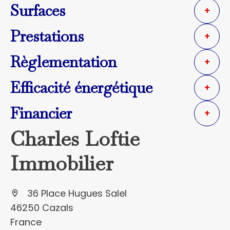
Surfaces
+
Prestations
+
Règlementation
+
Efficacité énergétique
+
Financier
+
Charles Loftie
Immobilier
36 Place Hugues Salel
46250 Cazals
France