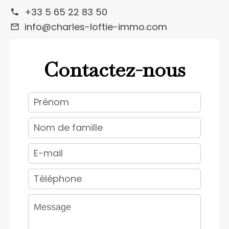
+33 5 65 22 83 50
info@charles-loftie-immo.com
Contactez-nous