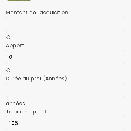
Montant de l'acquisition
€
Apport
€
Durée du prêt (Années)
années
Taux d'emprunt