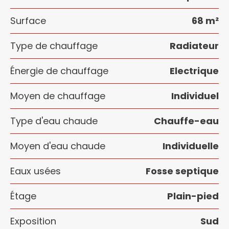
Surface
68 m²
Type de chauffage
Radiateur
Énergie de chauffage
Electrique
Moyen de chauffage
Individuel
Type d'eau chaude
Chauffe-eau
Moyen d'eau chaude
Individuelle
Eaux usées
Fosse septique
Étage
Plain-pied
Exposition
Sud