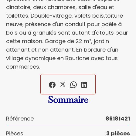
dinatoire, deux chambres, salle d'eau et
toilettes. Double-vitrage, volets bois,toiture
neuve, présence d'un conduit pour poêle à
bois ou à granulés sont autant d'atouts pour
cette maison. Garage de 22 m², jardin
attenant et non attenant. En bordure d'un
village dynamique en Bouriane avec tous
commerces.
Sommaire
Référence
86181421
Pièces
3 pièces