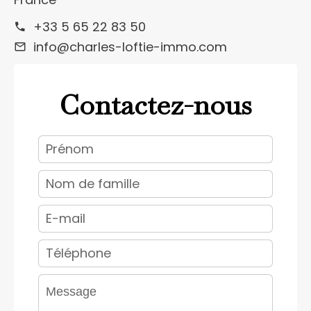
+33 5 65 22 83 50
info@charles-loftie-immo.com
Contactez-nous