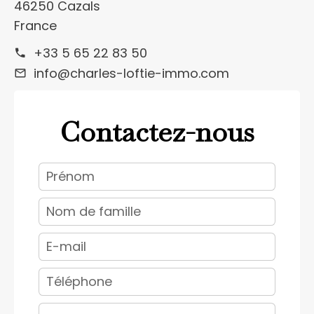
46250 Cazals
France
+33 5 65 22 83 50
info@charles-loftie-immo.com
Contactez-nous