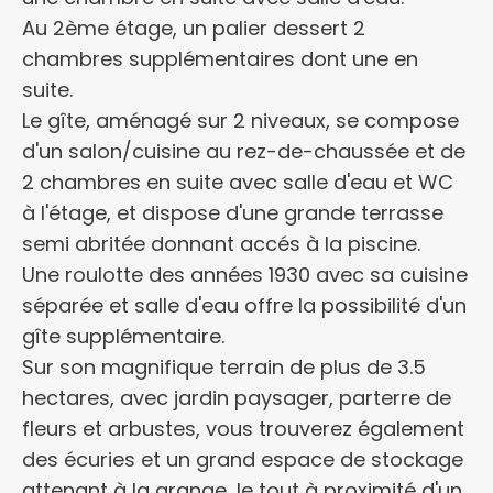
Au 2ème étage, un palier dessert 2
chambres supplémentaires dont une en
suite.
Le gîte, aménagé sur 2 niveaux, se compose
d'un salon/cuisine au rez-de-chaussée et de
2 chambres en suite avec salle d'eau et WC
à l'étage, et dispose d'une grande terrasse
semi abritée donnant accés à la piscine.
Une roulotte des années 1930 avec sa cuisine
séparée et salle d'eau offre la possibilité d'un
gîte supplémentaire.
Sur son magnifique terrain de plus de 3.5
hectares, avec jardin paysager, parterre de
fleurs et arbustes, vous trouverez également
des écuries et un grand espace de stockage
attenant à la grange, le tout à proximité d'un