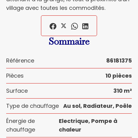
village avec toutes les commodités.
Sommaire
Référence
86181375
Pièces
10 pièces
Surface
310 m²
Type de chauffage
Au sol, Radiateur, Poêle
Énergie de
Electrique, Pompe à
chauffage
chaleur