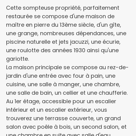
Cette sompteuse propriété, parfaitement
restaurée se compose d'une maison de
maître en pierre du 13ème siècle, d'un gîte,
une grange, nombreuses dépendances, une
piscine naturelle et jets jacuzzi, une écurie,
une roulotte des années 1930 ainsi qu'une
gariotte.
La maison principale se compose au rez-de-
jardin d'une entrée avec four à pain, une
cuisine, une salle à manger, une chambre,
une salle de bain, un cellier et une chaufferie.
Au 1er étage, accessible pour un escalier
intérieur et un escalier extérieur, vous
trouverez une terrasse couverte, un grand
salon avec poêle à bois, un second salon, et
une chambre en suite avec salle d'eau.