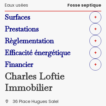
Eaux usées
Fosse septique
Surfaces
+
Prestations
+
Règlementation
+
Efficacité énergétique
+
Financier
+
Charles Loftie
Immobilier
36 Place Hugues Salel